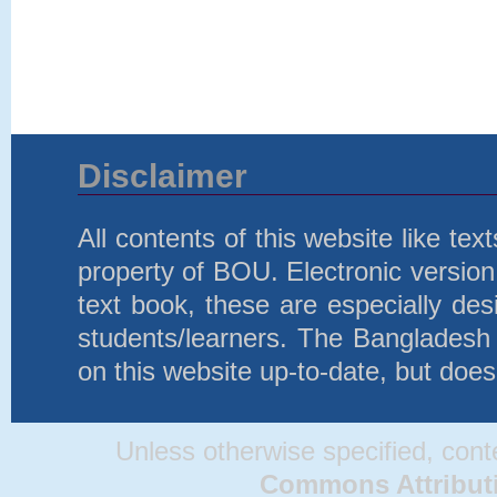
Disclaimer
All contents of this website like te
property of BOU. Electronic version 
text book, these are especially d
students/learners. The Bangladesh
on this website up-to-date, but does
Unless otherwise specified, conten
Commons Attributio