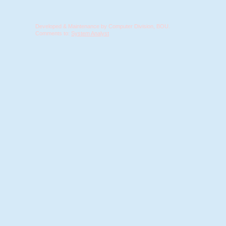
Developed & Maintenance by Computer Division, BOU.
Comments to:
System Analyst